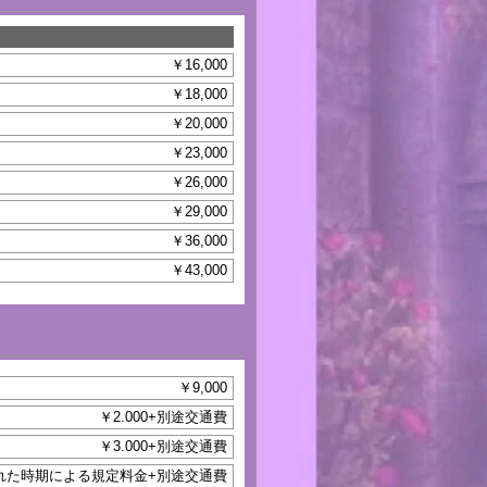
￥16,000
￥18,000
￥20,000
￥23,000
￥26,000
￥29,000
￥36,000
￥43,000
￥9,000
￥2.000+別途交通費
￥3.000+別途交通費
れた時期による規定料金+別途交通費