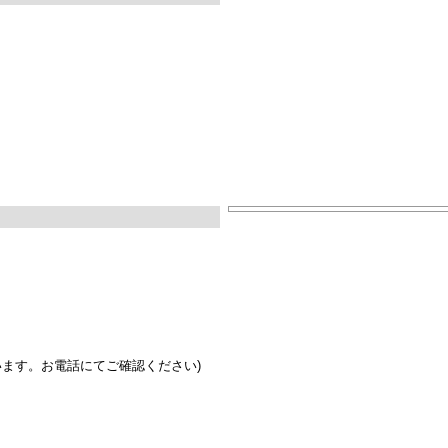
います。お電話にてご確認ください)