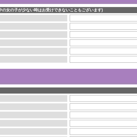
中の女の子が少ない時はお受けできないこともございます)