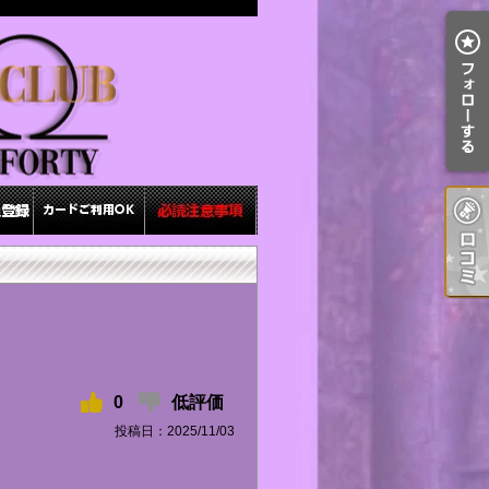
0
低評価
投稿日：2025/11/03