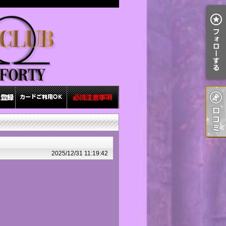
2025/12/31 11:19:42