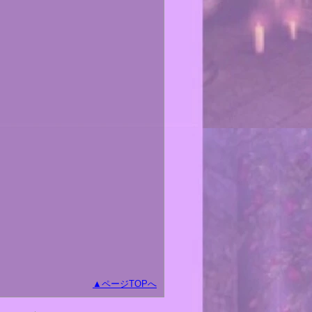
ページTOPへ