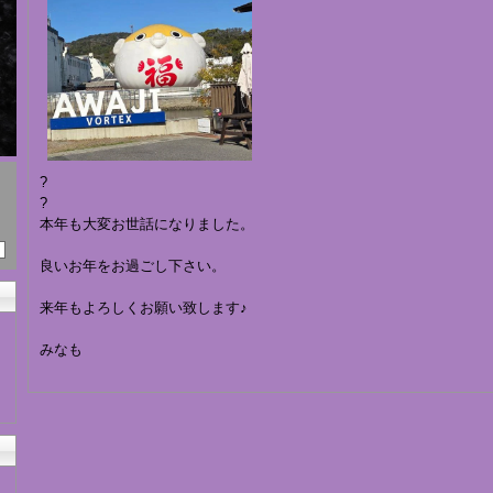
?
?
本年も大変お世話になりました。
良いお年をお過ごし下さい。
来年もよろしくお願い致します♪
みなも