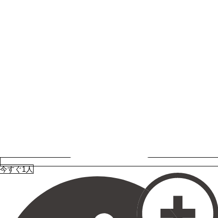
今すぐ1人