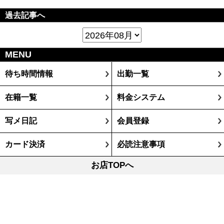
過去記事へ
MENU
待ち時間情報
出勤一覧
在籍一覧
料金システム
写メ日記
会員登録
カード決済
必読注意事項
お店TOPへ