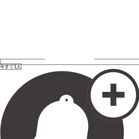
今すぐ1人