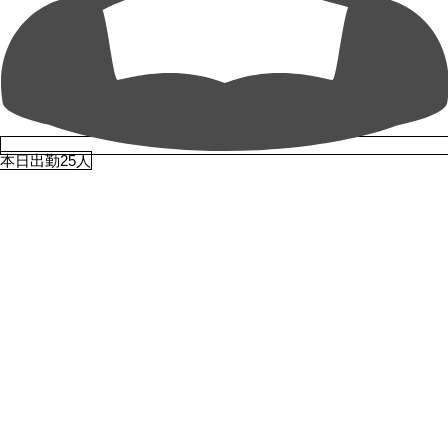
本日出勤25人