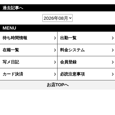
過去記事へ
MENU
待ち時間情報
出勤一覧
在籍一覧
料金システム
写メ日記
会員登録
カード決済
必読注意事項
お店TOPへ