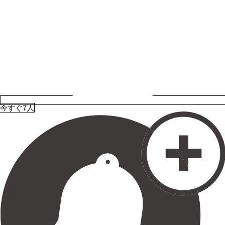
今すぐ7人