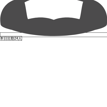
本日出勤24人