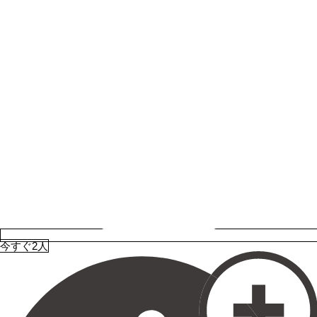
今すぐ2人