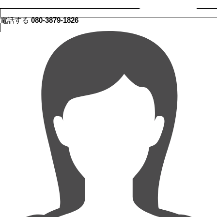
電話する
080-3879-1826