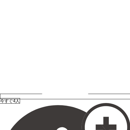
今すぐ4人