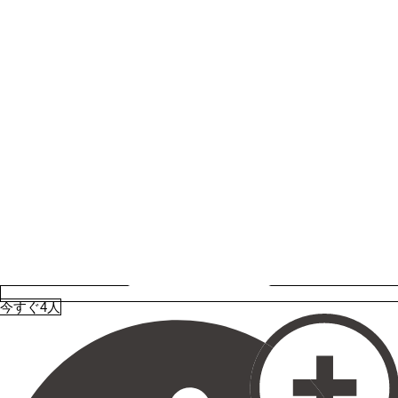
今すぐ4人